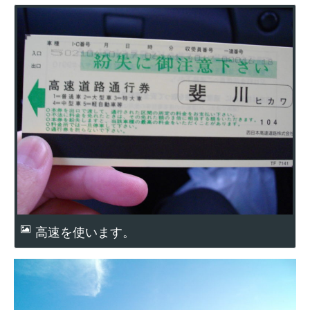
高速を使います。