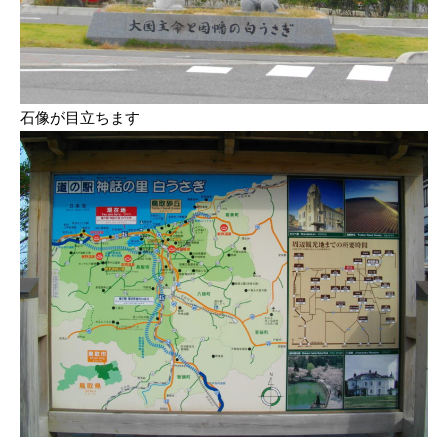
石像が目立ちます