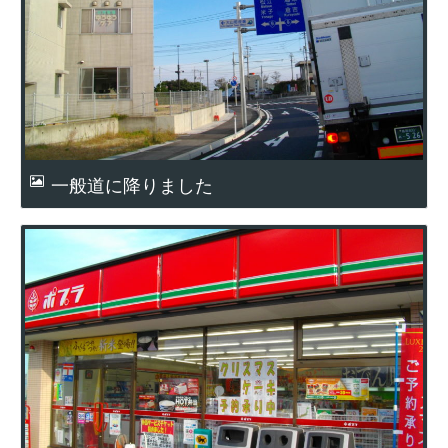
一般道に降りました