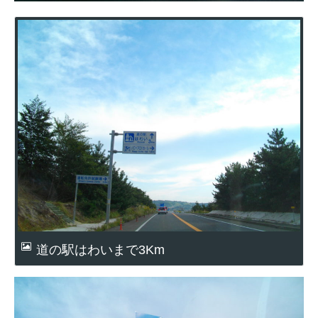
道の駅はわいまで3Km