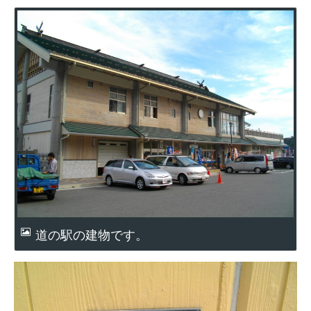
道の駅の建物です。