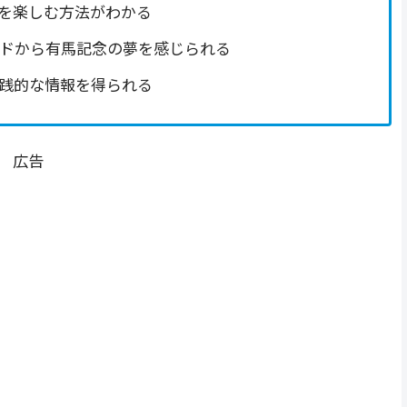
を楽しむ方法がわかる
ードから有馬記念の夢を感じられる
践的な情報を得られる
広告