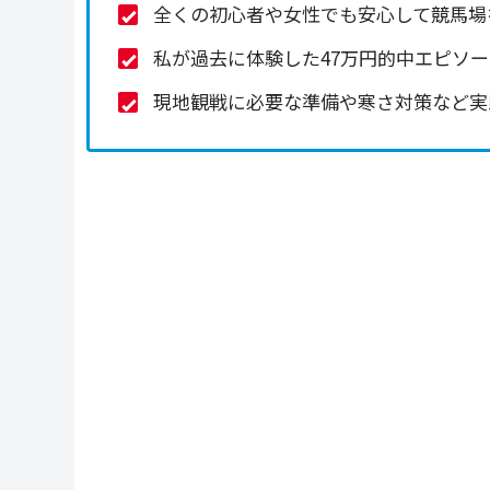
全くの初心者や女性でも安心して競馬場
私が過去に体験した47万円的中エピソ
現地観戦に必要な準備や寒さ対策など実