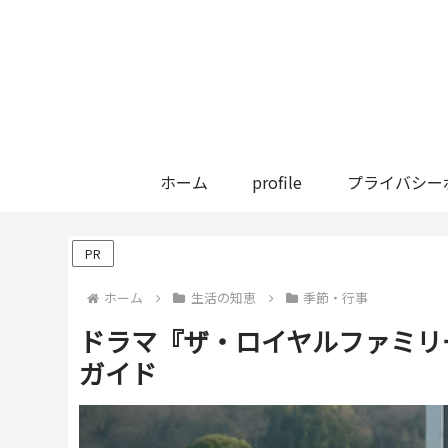
ホーム
profile
プライバシー
PR
ホーム
生活の知恵
季節・行事
ドラマ『ザ・ロイヤルファミリ
ガイド