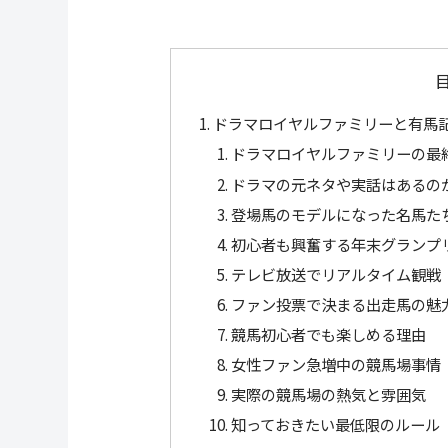
ドラマロイヤルファミリーと有馬
ドラマロイヤルファミリーの最
ドラマの元ネタや実話はあるの
登場馬のモデルになった名馬た
初心者も興奮する年末グランプ
テレビ放送でリアルタイム観戦
ファン投票で決まる出走馬の魅
競馬初心者でも楽しめる理由
女性ファン急増中の競馬場事情
実際の競馬場の熱気と雰囲気
知っておきたい最低限のルール