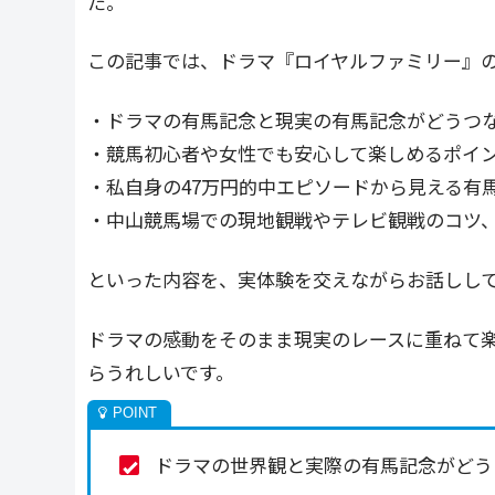
た。
この記事では、ドラマ『ロイヤルファミリー』
・ドラマの有馬記念と現実の有馬記念がどうつ
・競馬初心者や女性でも安心して楽しめるポイ
・私自身の47万円的中エピソードから見える有馬
・中山競馬場での現地観戦やテレビ観戦のコツ
といった内容を、実体験を交えながらお話しし
ドラマの感動をそのまま現実のレースに重ねて
らうれしいです。
ドラマの世界観と実際の有馬記念がどう