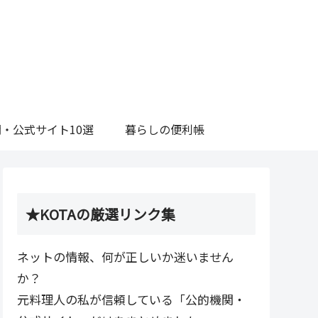
・公式サイト10選
暮らしの便利帳
★KOTAの厳選リンク集
ネットの情報、何が正しいか迷いません
か？
元料理人の私が信頼している「公的機関・