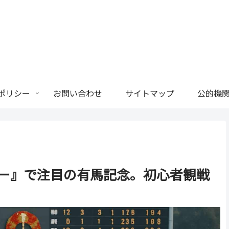
ポリシー
お問い合わせ
サイトマップ
公的機関
ー』で注目の有馬記念。初心者観戦