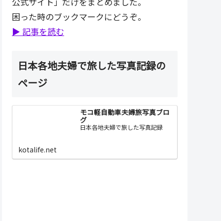
公式サイト」だけをまとめました。
困った時のブックマークにどうぞ。
▶ 記事を読む
日本各地夫婦で旅した写真記録の
ページ
モコ軽自動車夫婦旅写真ブロ
グ
日本各地夫婦で旅した写真記録
kotalife.net