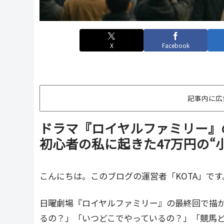
X
Facebook
記事内に広
ドラマ『ロイヤルファミリー』
初心者の私に起きた47万円の“
こんにちは。このブログの運営者「KOTA」です
日曜劇場『ロイヤルファミリー』の最終回で描
るの？」「いつどこでやっているの？」「競馬