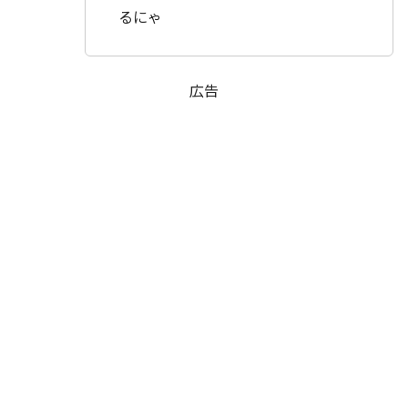
るにゃ
広告