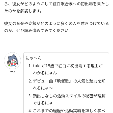
ら、彼女がどのようにして紅白歌合戦への初出場を果たし
たのかを解説します。
彼女の音楽や姿勢がどのように多くの人を惹きつけている
のか、ぜひ読み進めてみてください。
にゃ～ん
tuki.が15歳で紅白に初出場する理由が
kota
わかるにゃん
デビュー曲「晩餐歌」の人気と魅力を知
れるにゃ～
顔出しなしの活動スタイルの秘密が理解
できるにゃー
これまでの経歴や活動実績を詳しく学べ