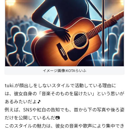
イメージ画像:KOTAらいふ
tuki.が顔出しをしないスタイルで活動している理由に
は、彼女自身の「音楽そのものを届けたい」という思いが
あるみたいだよ🎵
例えば、SNSや紅白の告知でも、首から下の写真や後ろ姿
だけを公開しているんだ📷
このスタイルの魅力は、彼女の音楽や歌声により集中でき