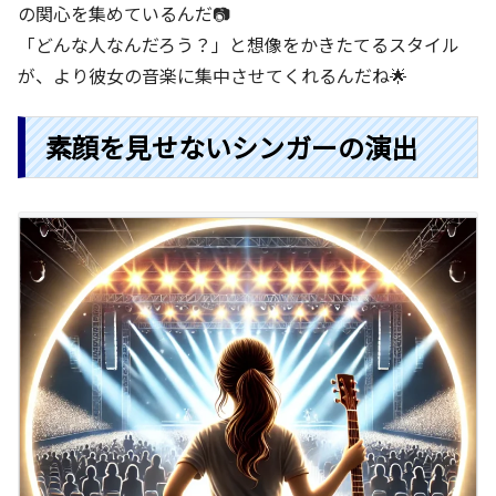
の関心を集めているんだ📷
「どんな人なんだろう？」と想像をかきたてるスタイル
が、より彼女の音楽に集中させてくれるんだね🌟
素顔を見せないシンガーの演出