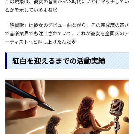
この現象は、彼女の音楽がSNS時代にいかにマッチしてい
るかを示しているよね😊
「晩餐歌」は彼女のデビュー曲ながら、その完成度の高さ
で音楽業界でも注目されていて、これが彼女を全国区のア
ーティストへと押し上げたんだ🌟
紅白を迎えるまでの活動実績