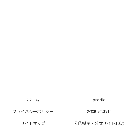
ホーム
profile
プライバシーポリシー
お問い合わせ
サイトマップ
公的機関・公式サイト10選