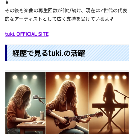
📱
その後も楽曲の再生回数が伸び続け、現在はZ世代の代表
的なアーティストとして広く支持を受けているよ🎵
tuki. OFFICIAL SITE
経歴で見るtuki.の活躍