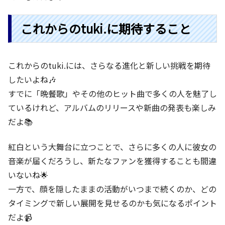
これからのtuki.に期待すること
これからのtuki.には、さらなる進化と新しい挑戦を期待
したいよね🎶
すでに「晩餐歌」やその他のヒット曲で多くの人を魅了し
ているけれど、アルバムのリリースや新曲の発表も楽しみ
だよ📚
紅白という大舞台に立つことで、さらに多くの人に彼女の
音楽が届くだろうし、新たなファンを獲得することも間違
いないね🌟
一方で、顔を隠したままの活動がいつまで続くのか、どの
タイミングで新しい展開を見せるのかも気になるポイント
だよ📹