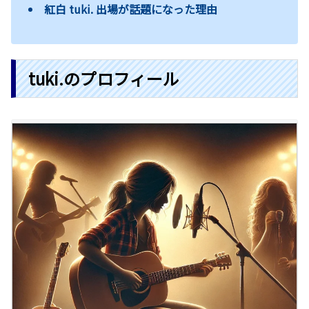
紅白 tuki. 出場が話題になった理由
tuki.のプロフィール