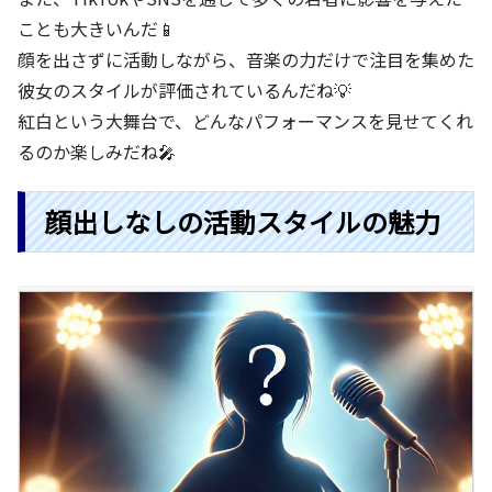
ことも大きいんだ📱
顔を出さずに活動しながら、音楽の力だけで注目を集めた
彼女のスタイルが評価されているんだね💡
紅白という大舞台で、どんなパフォーマンスを見せてくれ
るのか楽しみだね🎤
顔出しなしの活動スタイルの魅力