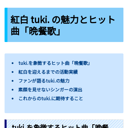
紅白 tuki. の魅力とヒット
曲「晩餐歌」
tuki.を象徴するヒット曲「晩餐歌」
紅白を迎えるまでの活動実績
ファンが語るtuki.の魅力
素顔を見せないシンガーの演出
これからのtuki.に期待すること
tuki.を象徴するヒット曲「晩餐