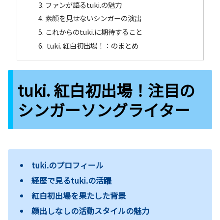
ファンが語るtuki.の魅力
素顔を見せないシンガーの演出
これからのtuki.に期待すること
tuki. 紅白初出場！：のまとめ
tuki. 紅白初出場！注目の
シンガーソングライター
tuki.のプロフィール
経歴で見るtuki.の活躍
紅白初出場を果たした背景
顔出しなしの活動スタイルの魅力