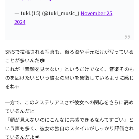
— tuki.(15) (@tuki_music_)
November 25,
2024
SNSで投稿される写真も、後ろ姿や手元だけが写っている
ことが多いんだ📷
これが「素顔を見せない」というだけでなく、音楽そのも
のを届けたいという彼女の思いを象徴しているように感じ
るね✨
一方で、このミステリアスさが彼女への関心をさらに高め
ているんだ📈
「顔が見えないのにこんなに共感できるなんてすごい」と
いう声も多く、彼女の独自のスタイルがしっかり評価され
ているんだよ🌟