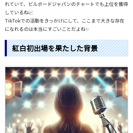
れていて、ビルボードジャパンのチャートでも上位を獲得
しているね📈
TikTokでの活動をきっかけにして、ここまで大きな存在
になれるのは本当にすごいことだよね✨
紅白初出場を果たした背景