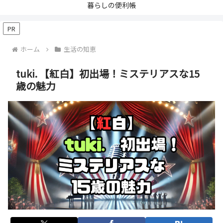
暮らしの便利帳
PR
ホーム
生活の知恵
tuki. 【紅白】初出場！ミステリアスな15
歳の魅力