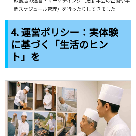
飲食店の運営・マーケティング（忘新年会の企画や年
間スケジュール管理）を行ったりしてきました。
4. 運営ポリシー：実体験
に基づく「生活のヒン
ト」を