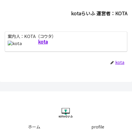
kotaらいふ 運営者：KOTA
案内人：KOTA（コウタ）
kota
kota
ホーム
profile