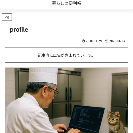
暮らしの便利帳
PR
profile
2018.11.29
2026.06.14
記事内に広告が含まれています。