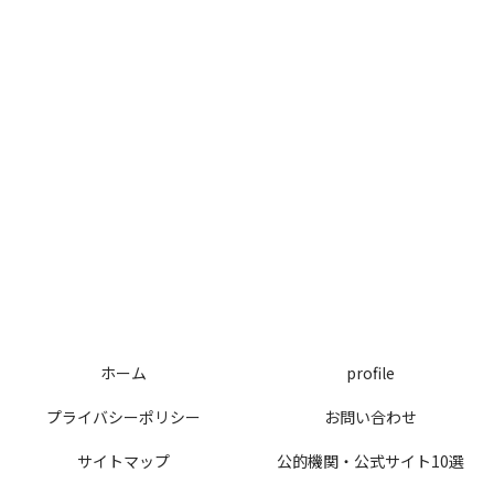
ホーム
profile
プライバシーポリシー
お問い合わせ
サイトマップ
公的機関・公式サイト10選