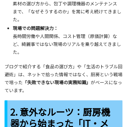
素材の選び方から、包丁や調理機器のメンテナンス
まで、「なぜそうするのか」を常に考え続けてきまし
た。
現場での問題解決力：
長時間労働や人間関係、コスト管理（原価計算）な
ど、綺麗事ではない現場のリアルを乗り越えてきまし
た。
ブログで紹介する「食品の選び方」や「生活のトラブル回
避術」は、ネットで拾った情報ではなく、厨房という戦場
で培った
「失敗できない現場の実務知識」
がベースになっ
ています。
2. 意外なルーツ：厨房機
器から始まった「IT・メ