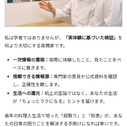
私は学者ではありませんが、
「実体験に基づいた検証」
を
何より大切にする実務家です。
一次情報の重視：
実際に体験したこと、見たことをベ
ースに書きます。
信頼できる情報源：
専門家の意見や公式資料を確認
し、正確性を期します。
生活への還元：
机上の空論ではなく、あなたの生活
が「ちょっとラクになる」ヒントを届けます。
長年の料理人生活で培った「段取り」と「知恵」が、あな
たの日常の困りごとを解決する手助けになれば幸いです。