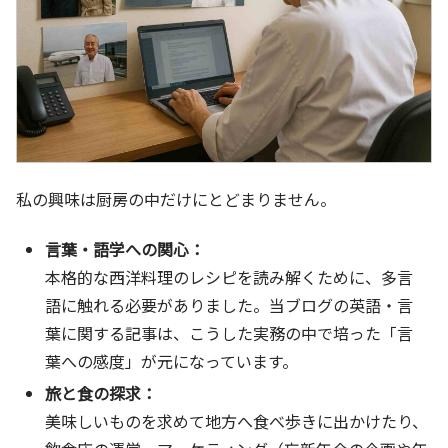
私の興味は厨房の中だけにとどまりません。
言葉・語学への関心：
本格的な西洋料理のレシピを読み解くために、多言
語に触れる必要がありました。当ブログの英語・言
葉に関する記事は、こうした実務の中で培った「言
葉への感度」が元になっています。
旅と食の探求：
美味しいものを求めて地方へ食べ歩きに出かけたり、