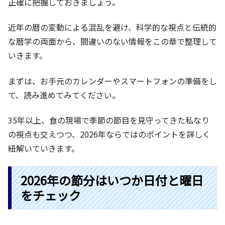
正確に把握しておきましょう。
近年の暦の変動による混乱を避け、科学的な視点と伝統的
な暦学の両面から、間違いのない情報をこの章で整理して
いきます。
まずは、お手元のカレンダーやスマートフォンの準備をし
て、読み進めてみてください。
35年以上、食の現場で季節の節目を見守ってきた私なり
の視点も交えつつ、2026年ならではのポイントを詳しく
紐解いていきます。
2026年の節分はいつか日付と曜日
をチェック