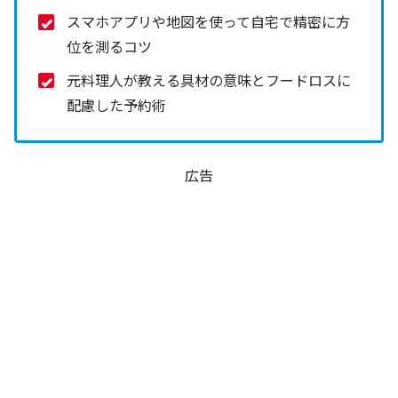
スマホアプリや地図を使って自宅で精密に方
位を測るコツ
元料理人が教える具材の意味とフードロスに
配慮した予約術
広告