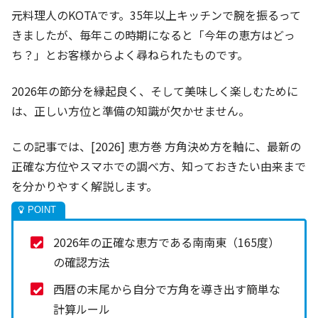
元料理人のKOTAです。35年以上キッチンで腕を振るって
きましたが、毎年この時期になると「今年の恵方はどっ
ち？」とお客様からよく尋ねられたものです。
2026年の節分を縁起良く、そして美味しく楽しむために
は、正しい方位と準備の知識が欠かせません。
この記事では、[2026] 恵方巻 方角決め方を軸に、最新の
正確な方位やスマホでの調べ方、知っておきたい由来まで
を分かりやすく解説します。
2026年の正確な恵方である南南東（165度）
の確認方法
西暦の末尾から自分で方角を導き出す簡単な
計算ルール