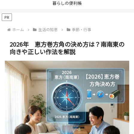
暮らしの便利帳
PR
ホーム
生活の知恵
季節・行事
2026年 恵方巻方角の決め方は？南南東の
向きや正しい作法を解説