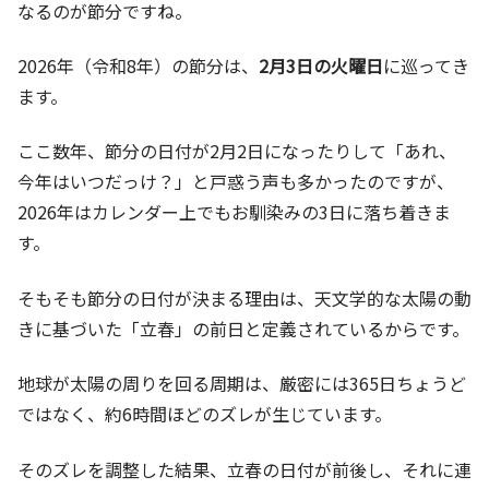
なるのが節分ですね。
2026年（令和8年）の節分は、
2月3日の火曜日
に巡ってき
ます。
ここ数年、節分の日付が2月2日になったりして「あれ、
今年はいつだっけ？」と戸惑う声も多かったのですが、
2026年はカレンダー上でもお馴染みの3日に落ち着きま
す。
そもそも節分の日付が決まる理由は、天文学的な太陽の動
きに基づいた「立春」の前日と定義されているからです。
地球が太陽の周りを回る周期は、厳密には365日ちょうど
ではなく、約6時間ほどのズレが生じています。
そのズレを調整した結果、立春の日付が前後し、それに連