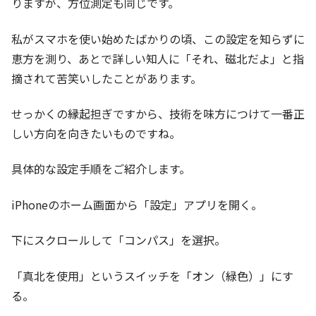
りますが、方位測定も同じです。
私がスマホを使い始めたばかりの頃、この設定を知らずに
恵方を測り、あとで詳しい知人に「それ、磁北だよ」と指
摘されて苦笑いしたことがあります。
せっかくの縁起担ぎですから、技術を味方につけて一番正
しい方向を向きたいものですね。
具体的な設定手順をご紹介します。
iPhoneのホーム画面から「設定」アプリを開く。
下にスクロールして「コンパス」を選択。
「真北を使用」というスイッチを「オン（緑色）」にす
る。