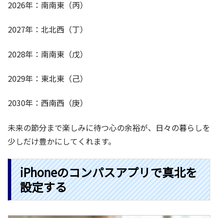
2026年：南南東（丙）
2027年：北北西（丁）
2028年：南南東（戊）
2029年：東北東（己）
2030年：西南西（庚）
未来の節分まで楽しみに待つ心の余裕が、日々の暮らしを
少しだけ豊かにしてくれます。
iPhoneのコンパスアプリで真北を
設定する