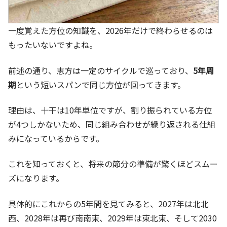
一度覚えた方位の知識を、2026年だけで終わらせるのは
もったいないですよね。
前述の通り、恵方は一定のサイクルで巡っており、
5年周
期
という短いスパンで同じ方位が回ってきます。
理由は、十干は10年単位ですが、割り振られている方位
が4つしかないため、同じ組み合わせが繰り返される仕組
みになっているからです。
これを知っておくと、将来の節分の準備が驚くほどスムー
ズになります。
具体的にこれからの5年間を見てみると、2027年は北北
西、2028年は再び南南東、2029年は東北東、そして2030