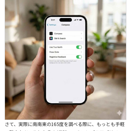
さて、実際に南南東の165度を調べる際に、もっとも手軽