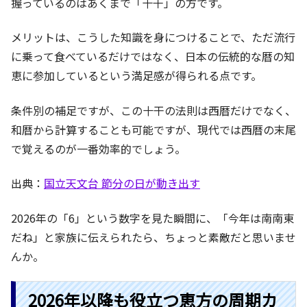
握っているのはあくまで「十干」の方です。
メリットは、こうした知識を身につけることで、ただ流行
に乗って食べているだけではなく、日本の伝統的な暦の知
恵に参加しているという満足感が得られる点です。
条件別の補足ですが、この十干の法則は西暦だけでなく、
和暦から計算することも可能ですが、現代では西暦の末尾
で覚えるのが一番効率的でしょう。
出典：
国立天文台 節分の日が動き出す
2026年の「6」という数字を見た瞬間に、「今年は南南東
だね」と家族に伝えられたら、ちょっと素敵だと思いませ
んか。
2026年以降も役立つ恵方の周期カ