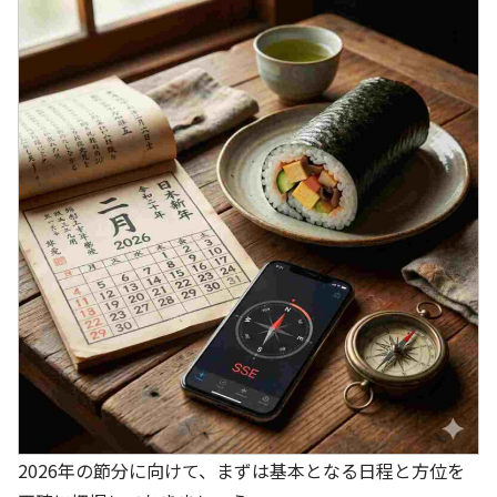
2026年の節分に向けて、まずは基本となる日程と方位を