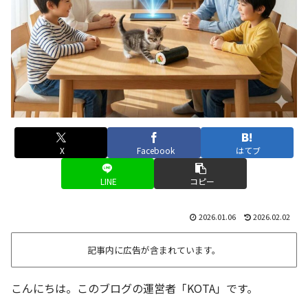
X
Facebook
はてブ
LINE
コピー
2026.01.06
2026.02.02
記事内に広告が含まれています。
こんにちは。このブログの運営者「KOTA」です。