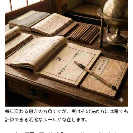
毎年変わる恵方の方角ですが、実はその決め方には誰でも
計算できる明確なルールが存在します。