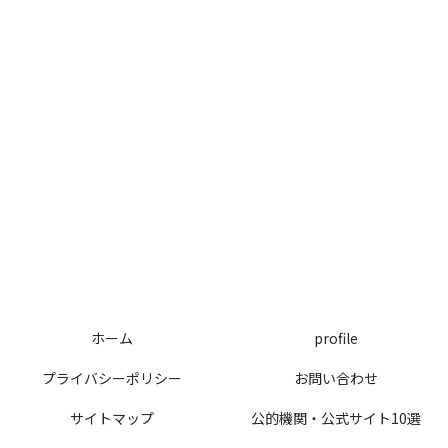
ホーム
profile
プライバシーポリシー
お問い合わせ
サイトマップ
公的機関・公式サイト10選