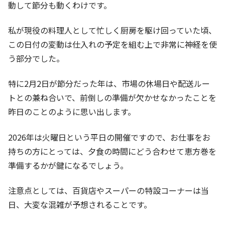
動して節分も動くわけです。
私が現役の料理人として忙しく厨房を駆け回っていた頃、
この日付の変動は仕入れの予定を組む上で非常に神経を使
う部分でした。
特に2月2日が節分だった年は、市場の休場日や配送ルー
トとの兼ね合いで、前倒しの準備が欠かせなかったことを
昨日のことのように思い出します。
2026年は火曜日という平日の開催ですので、お仕事をお
持ちの方にとっては、夕食の時間にどう合わせて恵方巻を
準備するかが鍵になるでしょう。
注意点としては、百貨店やスーパーの特設コーナーは当
日、大変な混雑が予想されることです。