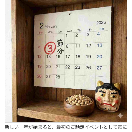
新しい一年が始まると、最初のご馳走イベントとして気に