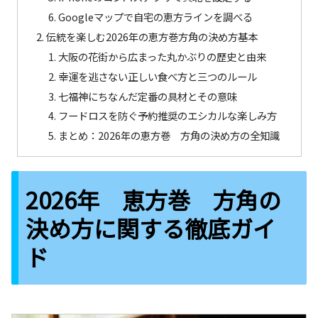
Googleマップで自宅の恵方ラインを調べる
伝統を楽しむ2026年の恵方巻方角の決め方基本
大阪の花街から広まった丸かぶりの歴史と由来
幸運を逃さない正しい食べ方と三つのルール
七福神にちなんだ定番の具材とその意味
フードロスを防ぐ予約推奨のエシカルな楽しみ方
まとめ：2026年の恵方巻 方角の決め方の全知識
2026年 恵方巻 方角の
決め方に関する徹底ガイ
ド