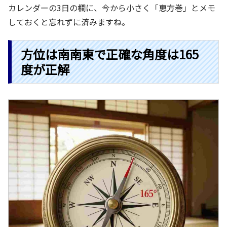
カレンダーの3日の欄に、今から小さく「恵方巻」とメモ
しておくと忘れずに済みますね。
方位は南南東で正確な角度は165
度が正解