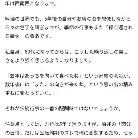
年は西南西となります。
料理の世界でも、5年後の自分やお店の姿を想像しながら
日々の包丁を研ぎますが、季節の行事もまた「繰り返され
る幸せ」の象徴です。
私自身、60代になってからは、こうした繰り返しの美し
さをより強く感じるようになりました。
「去年はあっちを向いて食べたね」という家族の会話が、
数年後には「またこの向きが来たね」という思い出の積み
重ねに変わっていく。
それが伝統行事の一番の醍醐味ではないでしょうか。
注意点としては、方位は5年で巡りますが、前述の「節分
の日付」だけは公転周期のズレで稀に変動するため、セッ