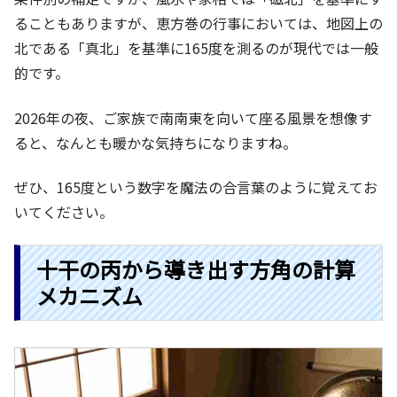
ることもありますが、恵方巻の行事においては、地図上の
北である「真北」を基準に165度を測るのが現代では一般
的です。
2026年の夜、ご家族で南南東を向いて座る風景を想像す
ると、なんとも暖かな気持ちになりますね。
ぜひ、165度という数字を魔法の合言葉のように覚えてお
いてください。
十干の丙から導き出す方角の計算
メカニズム