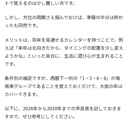
トで覚えるのは少し難しい点です。
しかし、方位の周期さえ掴んでおけば、準備の半分は終わ
ったも同然です。
メリットは、将来を見通せるカレンダーを持つことで、例
えば「来年は北向きだから、ダイニングの配置を少し変え
ようかな」といった具合に、生活に遊び心が生まれること
です。
条件別の補足ですが、西暦下一桁の「1・3・6・8」が南
南東グループであることを覚えておくだけで、大抵の年は
カバーできます。
以下に、2026年から2030年までの早見表を記しておきま
すので、ぜひ参考にしてください。