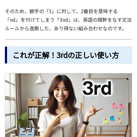
そのため、数字の「3」に対して、2番目を意味する
「nd」を付けてしまう「3nd」は、英語の根幹をなす文法
ルールから逸脱した、あり得ない組み合わせなのです。
これが正解！3rdの正しい使い方