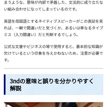
まうような、意味が内部で矛盾した、文法的に成り立たな
い組み合わせになってしまっているのです。
英語を母国語とするネイティブスピーカーがこの表記を見
れば、一瞬で間違いだと気づくか、あるいは単なるタイプ
ミス（入力間違い）だと判断するでしょう。
公式な文書やビジネスの場で使用すると、基本的な知識が
欠けているという印象を与えかねないため、注意が必要で
す。
3ndの意味と誤りを分かりやすく
解説