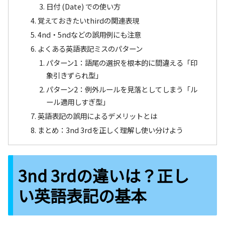
日付 (Date) での使い方
覚えておきたいthirdの関連表現
4nd・5ndなどの誤用例にも注意
よくある英語表記ミスのパターン
パターン1：語尾の選択を根本的に間違える「印
象引きずられ型」
パターン2：例外ルールを見落としてしまう「ル
ール適用しすぎ型」
英語表記の誤用によるデメリットとは
まとめ：3nd 3rdを正しく理解し使い分けよう
3nd 3rdの違いは？正し
い英語表記の基本