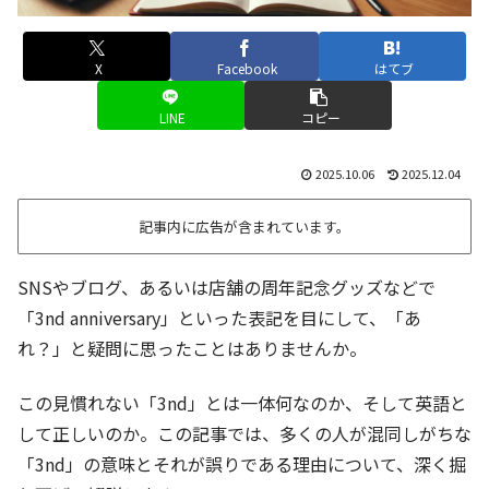
X
Facebook
はてブ
LINE
コピー
2025.10.06
2025.12.04
記事内に広告が含まれています。
SNSやブログ、あるいは店舗の周年記念グッズなどで
「3nd anniversary」といった表記を目にして、「あ
れ？」と疑問に思ったことはありませんか。
この見慣れない「3nd」とは一体何なのか、そして英語と
して正しいのか。この記事では、多くの人が混同しがちな
「3nd」の意味とそれが誤りである理由について、深く掘