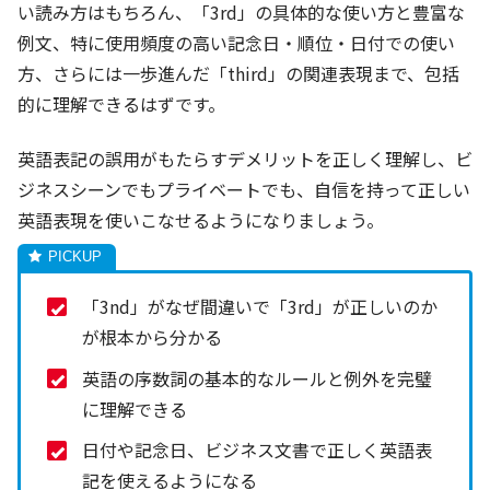
い読み方はもちろん、「3rd」の具体的な使い方と豊富な
例文、特に使用頻度の高い記念日・順位・日付での使い
方、さらには一歩進んだ「third」の関連表現まで、包括
的に理解できるはずです。
英語表記の誤用がもたらすデメリットを正しく理解し、ビ
ジネスシーンでもプライベートでも、自信を持って正しい
英語表現を使いこなせるようになりましょう。
「3nd」がなぜ間違いで「3rd」が正しいのか
が根本から分かる
英語の序数詞の基本的なルールと例外を完璧
に理解できる
日付や記念日、ビジネス文書で正しく英語表
記を使えるようになる