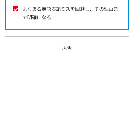
よくある英語表記ミスを回避し、その理由ま
で明確になる
広告