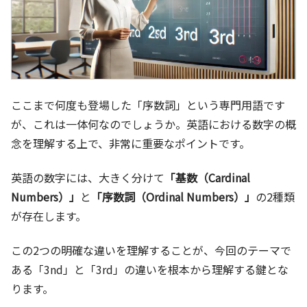
ここまで何度も登場した「序数詞」という専門用語です
が、これは一体何なのでしょうか。英語における数字の概
念を理解する上で、非常に重要なポイントです。
英語の数字には、大きく分けて
「基数（Cardinal
Numbers）」
と
「序数詞（Ordinal Numbers）」
の2種類
が存在します。
この2つの明確な違いを理解することが、今回のテーマで
ある「3nd」と「3rd」の違いを根本から理解する鍵とな
ります。