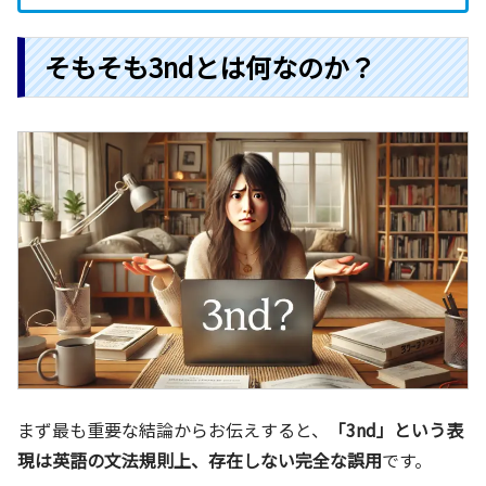
そもそも3ndとは何なのか？
まず最も重要な結論からお伝えすると、
「3nd」という表
現は英語の文法規則上、存在しない完全な誤用
です。