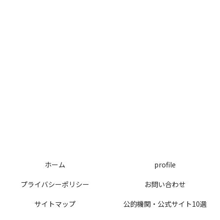
ホーム
profile
プライバシーポリシー
お問い合わせ
サイトマップ
公的機関・公式サイト10選