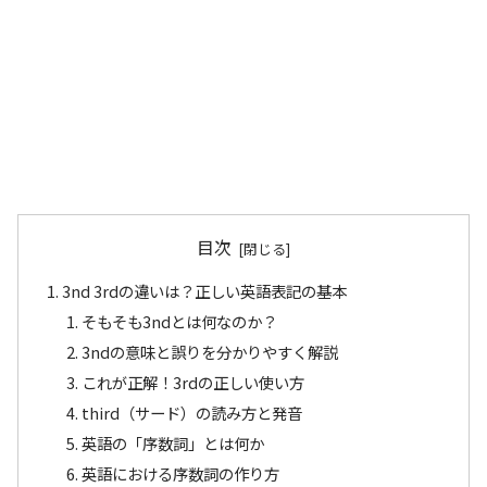
目次
3nd 3rdの違いは？正しい英語表記の基本
そもそも3ndとは何なのか？
3ndの意味と誤りを分かりやすく解説
これが正解！3rdの正しい使い方
third（サード）の読み方と発音
英語の「序数詞」とは何か
英語における序数詞の作り方