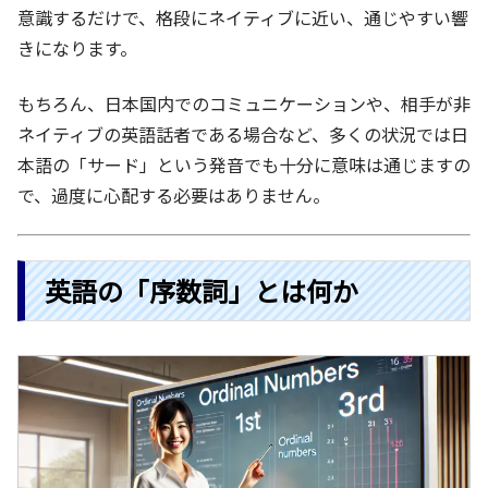
意識するだけで、格段にネイティブに近い、通じやすい響
きになります。
もちろん、日本国内でのコミュニケーションや、相手が非
ネイティブの英語話者である場合など、多くの状況では日
本語の「サード」という発音でも十分に意味は通じますの
で、過度に心配する必要はありません。
英語の「序数詞」とは何か