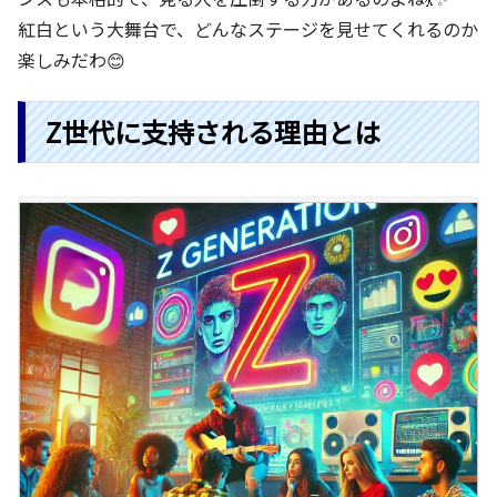
紅白という大舞台で、どんなステージを見せてくれるのか
楽しみだわ😊
Z世代に支持される理由とは