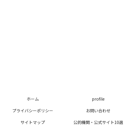
ホーム
profile
プライバシーポリシー
お問い合わせ
サイトマップ
公的機関・公式サイト10選