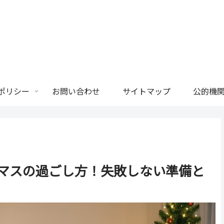
ポリシー
お問い合わせ
サイトマップ
公的機関
マスの過ごし方！失敗しない準備と