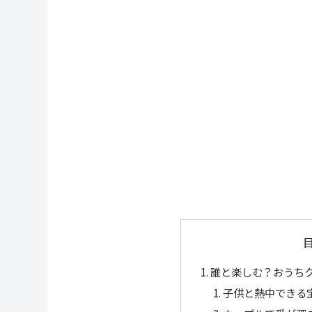
誰と楽しむ？おうち
子供と熱中できる