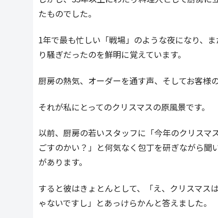
たものでした。
1年で最も忙しい「戦場」のような夜になり、
り騒ぎだったのを鮮明に覚えています。
厨房の熱気、オーダーを通す声、そしてお客様
それが私にとってのクリスマスの原風景です。
以前、厨房の若いスタッフに「今年のクリスマ
ごすのかい？」と何気なく包丁を研ぎながら聞
があります。
すると彼はきょとんとして、「え、クリスマスは
ゃないですし」とあっけらかんと答えました。