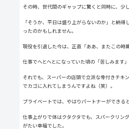
その時、世代間のギャップに驚くと同時に、少
「そうか、平日は盛り上がらないのか」と納得
ったのかもしれません。
現役を引退した今は、正直「ああ、またこの時
仕事でへとへとになっていた頃の「苦しみます
それでも、スーパーの店頭で立派な骨付きチキ
でカゴに入れてしまうんですよね（笑）。
プライベートでは、やはりパートナーができる
仕事上がりで体はクタクタでも、スパークリン
がたい幸福でした。