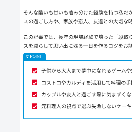
そんな酸いも甘いも噛み分けた経験を持つ私だ
スの過ごし方や、家族や恋人、友達との大切な
この記事では、長年の現場経験で培った「段取
スを減らして思い出に残る一日を作るコツをお
子供から大人まで夢中になれるゲームや
コストコやカルディを活用して料理の手
カップルや友人と過ごす際に気まずくな
元料理人の視点で選ぶ失敗しないケーキ