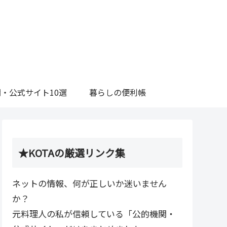
・公式サイト10選
暮らしの便利帳
★KOTAの厳選リンク集
ネットの情報、何が正しいか迷いません
か？
元料理人の私が信頼している「公的機関・