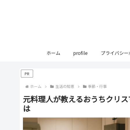
ホーム
profile
プライバシー
PR
ホーム
生活の知恵
季節・行事
元料理人が教えるおうちクリス
は