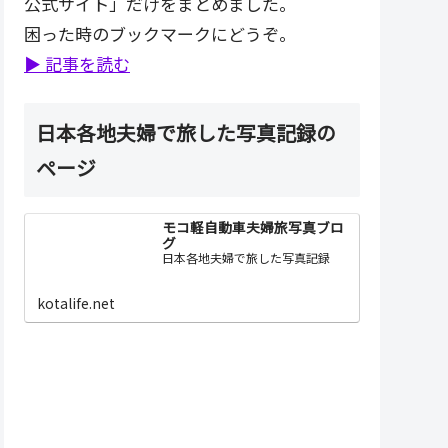
公式サイト」だけをまとめました。
困った時のブックマークにどうぞ。
▶ 記事を読む
日本各地夫婦で旅した写真記録の
ページ
モコ軽自動車夫婦旅写真ブロ
グ
日本各地夫婦で旅した写真記録
kotalife.net